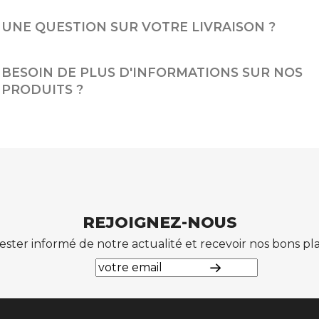
UNE QUESTION SUR VOTRE LIVRAISON ?
BESOIN DE PLUS D'INFORMATIONS SUR NOS
PRODUITS ?
REJOIGNEZ-NOUS
ester informé de notre actualité et recevoir nos bons p