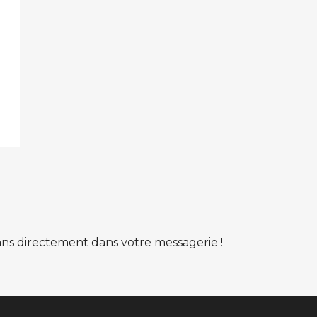
lans directement dans votre messagerie !