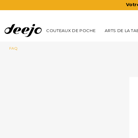
Votr
COUTEAUX DE POCHE
ARTS DE LA TA
FAQ