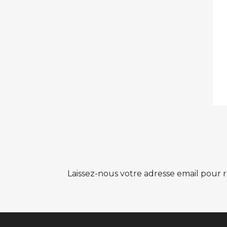
Laissez-nous votre adresse email pour r