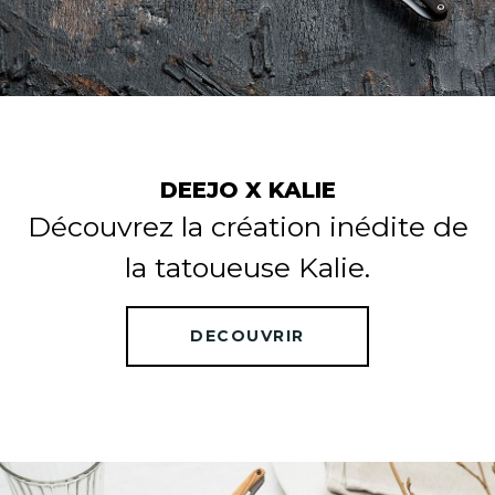
DEEJO X KALIE
Découvrez la création inédite de
la tatoueuse Kalie.
DECOUVRIR