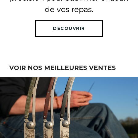
de vos repas.
DECOUVRIR
VOIR NOS MEILLEURES VENTES