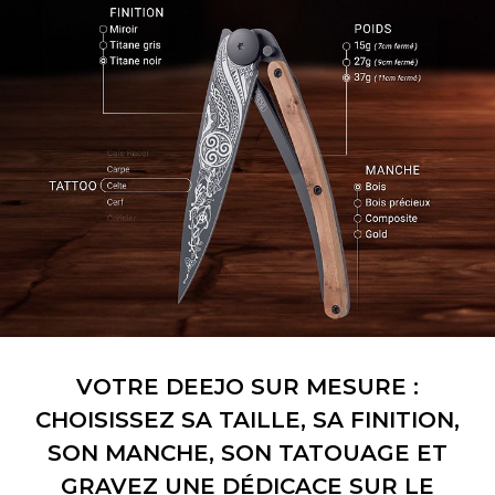
VOTRE DEEJO SUR MESURE :
CHOISISSEZ SA TAILLE, SA FINITION,
SON MANCHE, SON TATOUAGE ET
GRAVEZ UNE DÉDICACE SUR LE