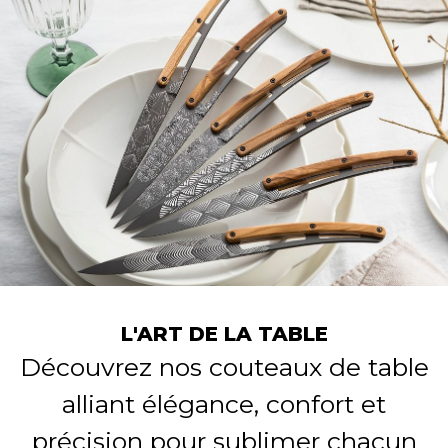
L'ART DE LA TABLE
Découvrez nos couteaux de table
alliant élégance, confort et
précision pour sublimer chacun