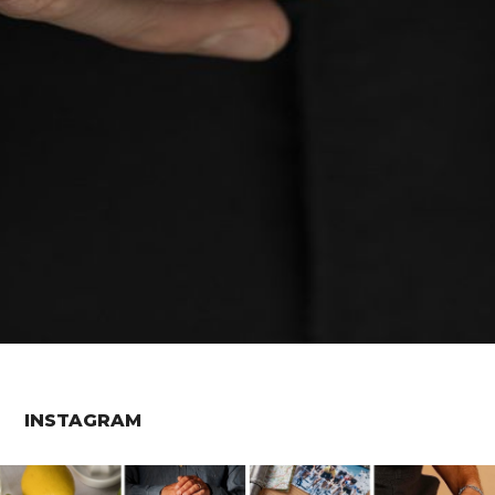
INSTAGRAM