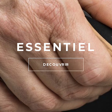
ESSENTIEL
DECOUVRIR