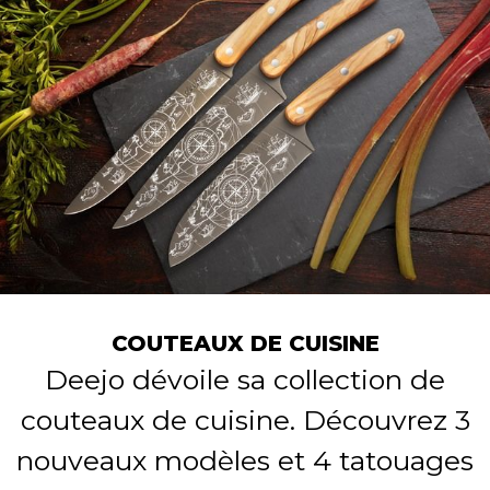
COUTEAUX DE CUISINE
Deejo dévoile sa collection de
couteaux de cuisine. Découvrez 3
nouveaux modèles et 4 tatouages