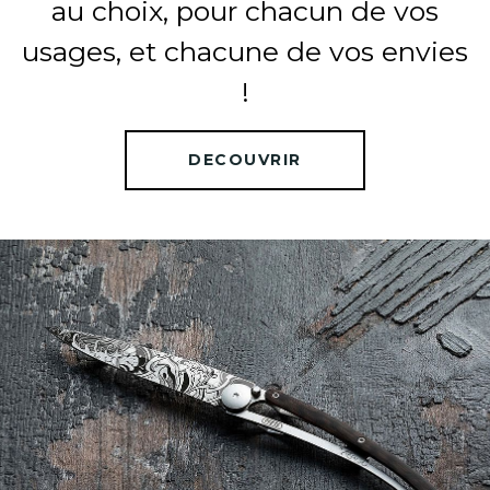
au choix, pour chacun de vos
usages, et chacune de vos envies
!
DECOUVRIR