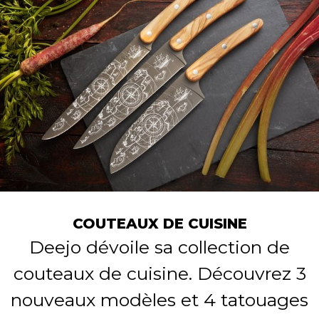
COUTEAUX DE CUISINE
Deejo dévoile sa collection de
couteaux de cuisine. Découvrez 3
nouveaux modèles et 4 tatouages