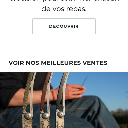
de vos repas.
DECOUVRIR
VOIR NOS MEILLEURES VENTES