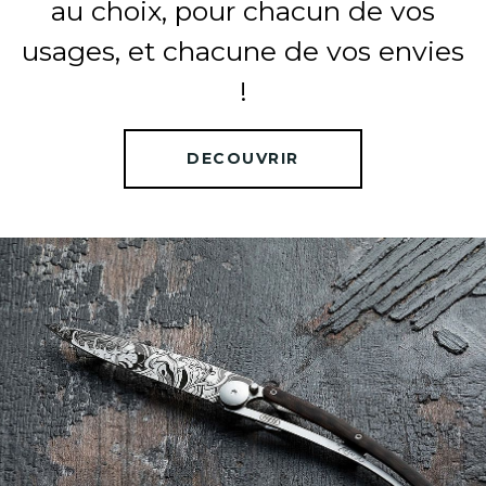
au choix, pour chacun de vos
usages, et chacune de vos envies
!
DECOUVRIR