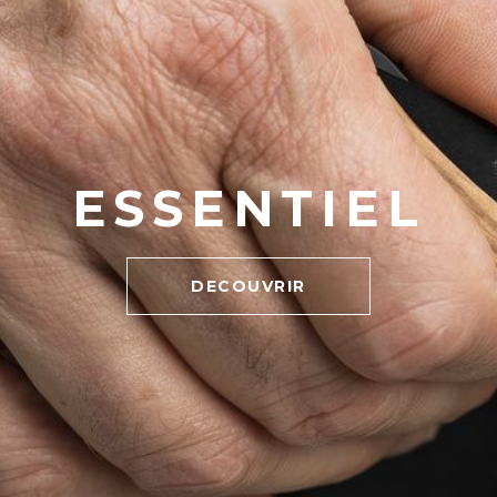
ESSENTIEL
DECOUVRIR