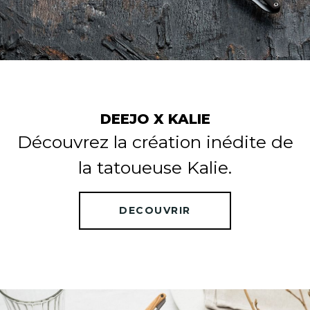
DEEJO X KALIE
Découvrez la création inédite de
la tatoueuse Kalie.
DECOUVRIR