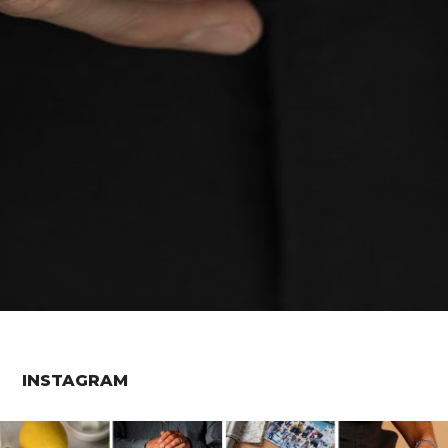
INSTAGRAM