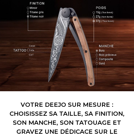
VOTRE DEEJO SUR MESURE :
CHOISISSEZ SA TAILLE, SA FINITION,
SON MANCHE, SON TATOUAGE ET
GRAVEZ UNE DÉDICACE SUR LE