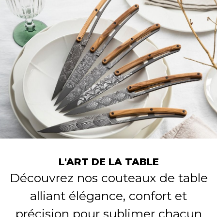
L'ART DE LA TABLE
Découvrez nos couteaux de table
alliant élégance, confort et
précision pour sublimer chacun