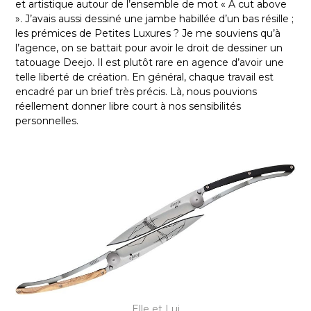
et artistique autour de l’ensemble de mot « A cut above
». J’avais aussi dessiné une jambe habillée d’un bas résille ;
les prémices de Petites Luxures ? Je me souviens qu’à
l’agence, on se battait pour avoir le droit de dessiner un
tatouage Deejo. Il est plutôt rare en agence d’avoir une
telle liberté de création. En général, chaque travail est
encadré par un brief très précis. Là, nous pouvions
réellement donner libre court à nos sensibilités
personnelles.
Elle et Lui