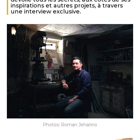
inspirations et autres projets, à travers
une interview exclusive.
Photos: Roman Jehanno