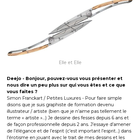
Elle et Elle
Deejo - Bonjour, pouvez-vous vous présenter et
nous dire un peu plus sur qui vous êtes et ce que
vous faites ?
Simon Franckart / Petites Luxures - Pour faire simple
disons que je suis graphiste de formation devenu
illustrateur / artiste (bien que je n’aime pas tellement le
terme « artiste »…) Je dessine des fesses depuis 6 ans et
de façon professionnelle depuis 2 ans. J’essaye d’amener
de l’élégance et de l’esprit (c’est important l’esprit…) dans
l’érotisme en jouant avec le trait de mes dessins et les