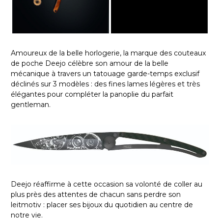
Amoureux de la belle horlogerie, la marque des couteaux
de poche Deejo célèbre son amour de la belle
mécanique à travers un tatouage garde-temps exclusif
déclinés sur 3 modèles : des fines lames légères et très
élégantes pour compléter la panoplie du parfait
gentleman.
Deejo réaffirme à cette occasion sa volonté de coller au
plus près des attentes de chacun sans perdre son
leitmotiv : placer ses bijoux du quotidien au centre de
notre vie.