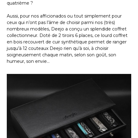
quatrième ?
Aussi, pour nos afficionados ou tout simplement pour
ceux qui n’ont pas l’âme de choisir parmi nos (très)
nombreux modèles, Deejo a conçu un splendide
coffret
collectionneur
. Doté de 2 tiroirs 6 places, ce lourd coffret
en bois recouvert de cuir synthétique permet de ranger
jusqu’à 12 couteaux Deejo rien qu’à soi, à choisir
soigneusement chaque matin, selon son goût, son
humeur, son envie…