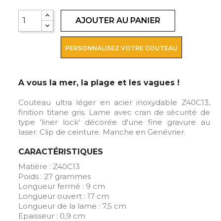
AJOUTER AU PANIER
PERSONNALISEZ VOTRE COUTEAU
A vous la mer, la plage et les vagues !
Couteau ultra léger en acier inoxydable Z40C13,
finition titane gris. Lame avec cran de sécurité de
type 'liner lock' décorée d'une fine gravure au
laser. Clip de ceinture. Manche en Genévrier.
CARACTÉRISTIQUES
Matière : Z40C13
Poids : 27 grammes
Longueur fermé : 9 cm
Longueur ouvert : 17 cm
Longueur de la lame : 7,5 cm
Epaisseur : 0,9 cm