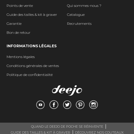
Points de vente
Qui sommes-nous ?
Guide des tailles & kit à graver
Catalogue
Garantie
Recrutements
Bon de retour
INFORMATIONS LÉGALES
Mentions légales
Conditions générales de ventes
Politique de confidentialité
QUAND LE DEEJO DE POCHE SE RÉINVENTE
GUIDE DES TAILLES & KIT À GRAVER
DÉCOUVREZ NOS COUTEAUX