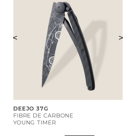
<
>
DEEJO 37G
FIBRE DE CARBONE
YOUNG TIMER