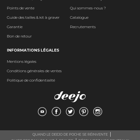
Points de vente
Qui sommes-nous ?
Guide des tailles & kit à graver
Catalogue
Garantie
Recrutements
Bon de retour
INFORMATIONS LÉGALES
Mentions légales
Conditions générales de ventes
Politique de confidentialité
QUAND LE DEEJO DE POCHE SE RÉINVENTE