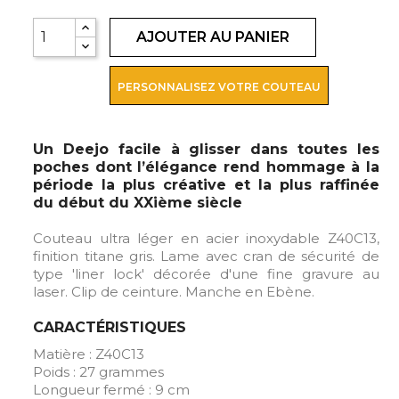
AJOUTER AU PANIER
PERSONNALISEZ VOTRE COUTEAU
Un Deejo facile à glisser dans toutes les
poches dont l’élégance rend hommage à la
période la plus créative et la plus raffinée
du début du XXième siècle
Couteau ultra léger en acier inoxydable Z40C13,
finition titane gris. Lame avec cran de sécurité de
type 'liner lock' décorée d'une fine gravure au
laser. Clip de ceinture. Manche en Ebène.
CARACTÉRISTIQUES
Matière : Z40C13
Poids : 27 grammes
Longueur fermé : 9 cm