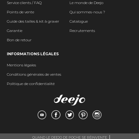
Service clients / FAQ
Le monde de Deejo
Points de vente
Qui sommes-nous ?
Guide des tailles & kit à graver
Catalogue
Garantie
Recrutements
Bon de retour
INFORMATIONS LÉGALES
Mentions légales
Conditions générales de ventes
Politique de confidentialité
QUAND LE DEEJO DE POCHE SE RÉINVENTE