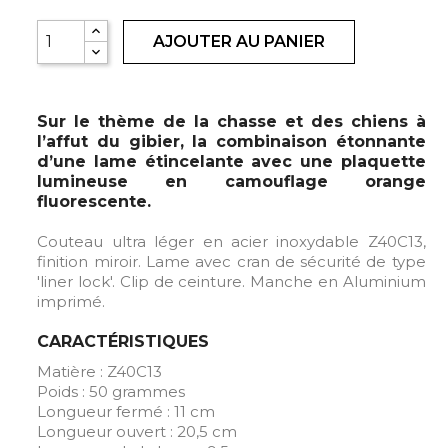
AJOUTER AU PANIER
Sur le thème de la chasse et des chiens à
l’affut du gibier, la combinaison étonnante
d’une lame étincelante avec une plaquette
lumineuse en camouflage orange
fluorescente.
Couteau ultra léger en acier inoxydable Z40C13,
finition miroir. Lame avec cran de sécurité de type
'liner lock'. Clip de ceinture. Manche en Aluminium
imprimé.
CARACTÉRISTIQUES
Matière : Z40C13
Poids : 50 grammes
Longueur fermé : 11 cm
Longueur ouvert : 20,5 cm