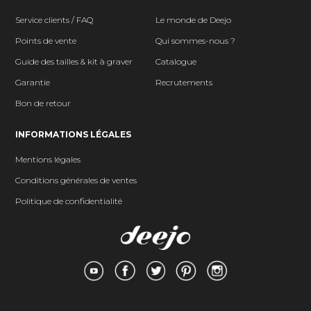
Service clients / FAQ
Le monde de Deejo
Points de vente
Qui sommes-nous ?
Guide des tailles & kit à graver
Catalogue
Garantie
Recrutements
Bon de retour
INFORMATIONS LÉGALES
Mentions légales
Conditions générales de ventes
Politique de confidentialité