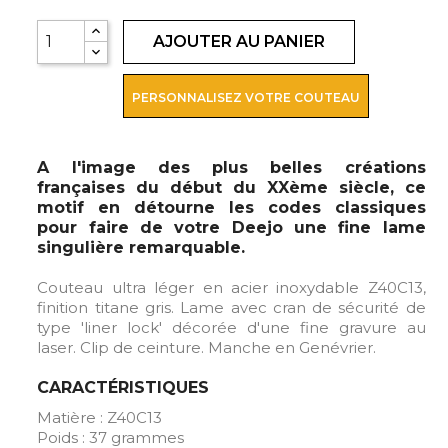
AJOUTER AU PANIER
PERSONNALISEZ VOTRE COUTEAU
A l'image des plus belles créations
françaises du début du XXème siècle, ce
motif en détourne les codes classiques
pour faire de votre Deejo une fine lame
singulière remarquable.
Couteau ultra léger en acier inoxydable Z40C13,
finition titane gris. Lame avec cran de sécurité de
type 'liner lock' décorée d'une fine gravure au
laser. Clip de ceinture. Manche en Genévrier.
CARACTÉRISTIQUES
Matière : Z40C13
Poids : 37 grammes