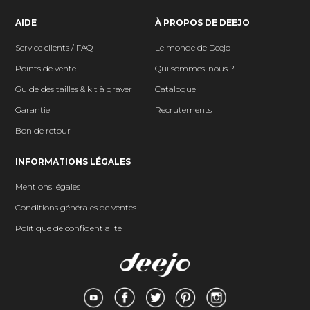
AIDE
À PROPOS DE DEEJO
Service clients / FAQ
Le monde de Deejo
Points de vente
Qui sommes-nous ?
Guide des tailles & kit à graver
Catalogue
Garantie
Recrutements
Bon de retour
INFORMATIONS LÉGALES
Mentions légales
Conditions générales de ventes
Politique de confidentialité