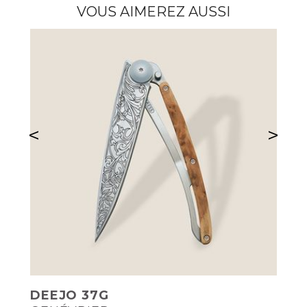
VOUS AIMEREZ AUSSI
<
>
DEEJO 37G