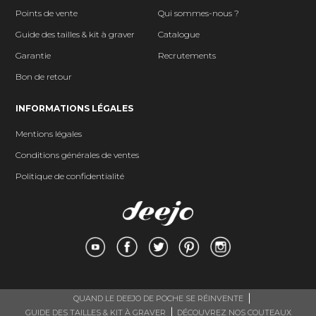
Points de vente
Qui sommes-nous ?
Guide des tailles & kit à graver
Catalogue
Garantie
Recrutements
Bon de retour
INFORMATIONS LÉGALES
Mentions légales
Conditions générales de ventes
Politique de confidentialité
QUAND LE DEEJO DE POCHE SE RÉINVENTE
GUIDE DES TAILLES & KIT À GRAVER
DÉCOUVREZ NOS COUTEAUX