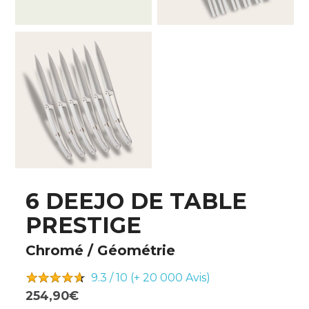
6 DEEJO DE TABLE
PRESTIGE
Chromé / Géométrie
9.3 / 10 (+ 20 000
Avis)
254,90€