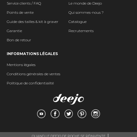
Service clients / FAQ
Le monde de Deejo
Points de vente
Qui sommes-nous ?
Guide des tailles & kit à graver
Catalogue
Garantie
Recrutements
Bon de retour
INFORMATIONS LÉGALES
Mentions légales
Conditions générales de ventes
Politique de confidentialité
QUAND LE DEEJO DE POCHE SE RÉINVENTE