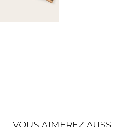
VOUS AIMEREZ AUSSI