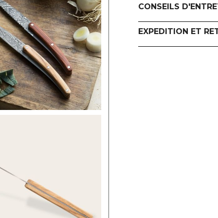
CONSEILS D'ENTRE
EXPEDITION ET RE