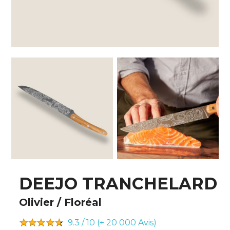
DEEJO TRANCHELARD
Olivier / Floréal
9.3 / 10 (+ 20 000
Avis)