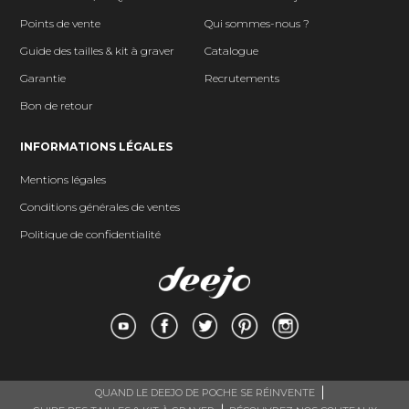
Points de vente
Qui sommes-nous ?
Guide des tailles & kit à graver
Catalogue
Garantie
Recrutements
Bon de retour
INFORMATIONS LÉGALES
Mentions légales
Conditions générales de ventes
Politique de confidentialité
QUAND LE DEEJO DE POCHE SE RÉINVENTE