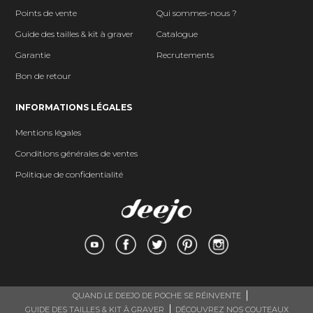
Points de vente
Qui sommes-nous ?
Guide des tailles & kit à graver
Catalogue
Garantie
Recrutements
Bon de retour
INFORMATIONS LÉGALES
Mentions légales
Conditions générales de ventes
Politique de confidentialité
QUAND LE DEEJO DE POCHE SE RÉINVENTE
GUIDE DES TAILLES & KIT À GRAVER
DÉCOUVREZ NOS COUTEAUX