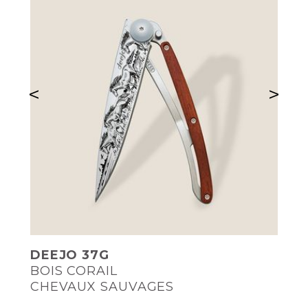
<
>
DEEJO 37G
BOIS CORAIL
CHEVAUX SAUVAGES