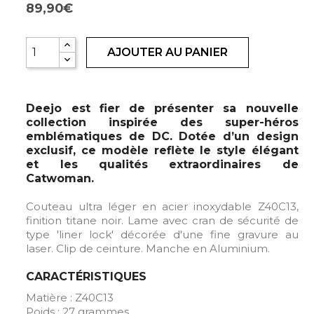
89,90€
AJOUTER AU PANIER
Deejo est fier de présenter sa nouvelle
collection inspirée des super-héros
emblématiques de DC. Dotée d’un design
exclusif, ce modèle reflète le style élégant
et les qualités extraordinaires de
Catwoman.
Couteau ultra léger en acier inoxydable Z40C13,
finition titane noir. Lame avec cran de sécurité de
type 'liner lock' décorée d'une fine gravure au
laser. Clip de ceinture. Manche en Aluminium.
CARACTÉRISTIQUES
Matière : Z40C13
Poids : 27 grammes