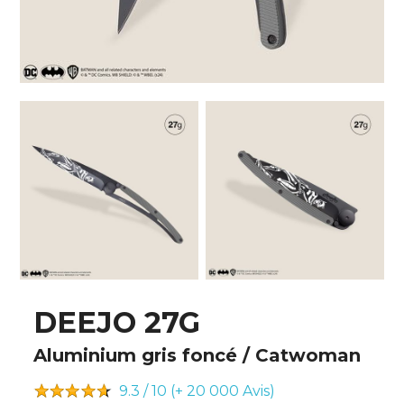
DEEJO 27G
Aluminium gris foncé / Catwoman
9.3 / 10 (+ 20 000
Avis)