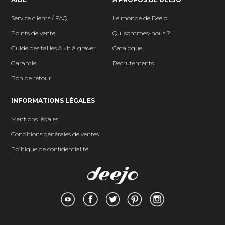
Service clients / FAQ
Le monde de Deejo
Points de vente
Qui sommes-nous ?
Guide des tailles & kit à graver
Catalogue
Garantie
Recrutements
Bon de retour
INFORMATIONS LÉGALES
Mentions légales
Conditions générales de ventes
Politique de confidentialité