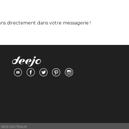
lans directement dans votre messagerie !
 NOS COUTEAUX