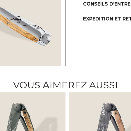
CONSEILS D'ENTRE
EXPEDITION ET RE
VOUS AIMEREZ AUSSI