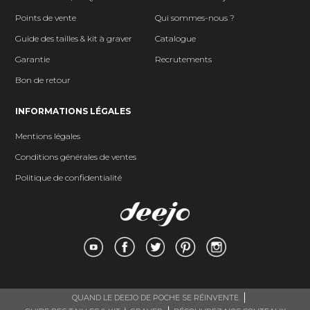
Points de vente
Qui sommes-nous ?
Guide des tailles & kit à graver
Catalogue
Garantie
Recrutements
Bon de retour
INFORMATIONS LÉGALES
Mentions légales
Conditions générales de ventes
Politique de confidentialité
QUAND LE DEEJO DE POCHE SE RÉINVENTE