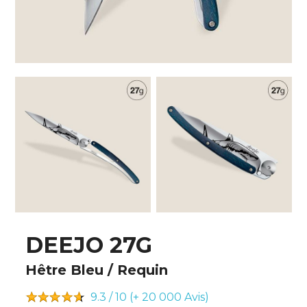
DEEJO 27G
Hêtre Bleu / Requin
9.3 / 10 (+ 20 000
Avis)