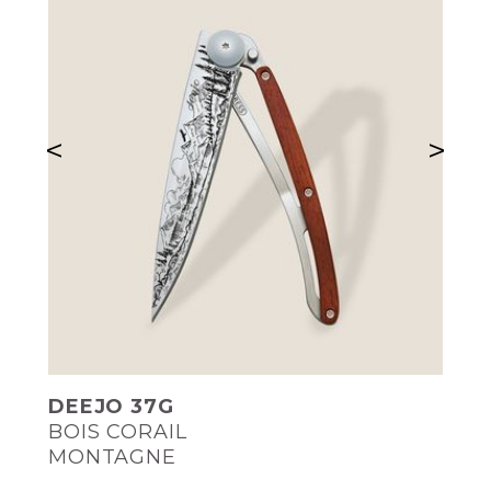
<
>
DEEJO 37G
BOIS CORAIL
MONTAGNE