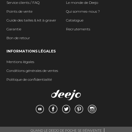
Service clients / FAQ
Le monde de Deejo
Points de vente
Qui sommes-nous ?
Guide des tailles & kit à graver
Catalogue
Garantie
Recrutements
Bon de retour
INFORMATIONS LÉGALES
Mentions légales
Conditions générales de ventes
Politique de confidentialité
QUAND LE DEEJO DE POCHE SE RÉINVENTE