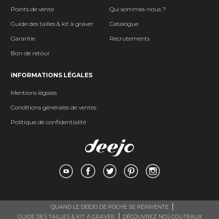
Points de vente
Qui sommes-nous ?
Guide des tailles & kit à graver
Catalogue
Garantie
Recrutements
Bon de retour
INFORMATIONS LÉGALES
Mentions légales
Conditions générales de ventes
Politique de confidentialité
QUAND LE DEEJO DE POCHE SE RÉINVENTE
GUIDE DES TAILLES & KIT À GRAVER
DÉCOUVREZ NOS COUTEAUX