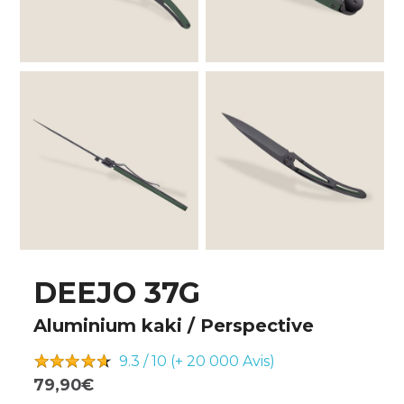
DEEJO 37G
Aluminium kaki / Perspective
9.3 / 10 (+ 20 000
Avis)
79,90€