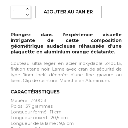
AJOUTER AU PANIER
Plongez dans l’expérience visuelle
intrigante de cette composition
géométrique audacieuse réhaussée d’une
plaquette en aluminium orange éclatante.
Couteau ultra léger en acier inoxydable Z40C13,
finition titane noir. Lame avec cran de sécurité de
type 'liner lock' décorée d'une fine gravure au
laser. Clip de ceinture. Manche en Aluminium.
CARACTÉRISTIQUES
Matière : Z40C13
Poids : 37 grammes
Longueur fermé : 11 cm
Longueur ouvert : 20,5 cm
Longueur de la lame : 9,5 cm