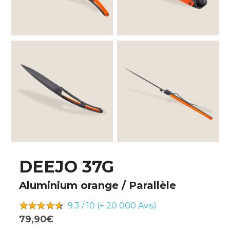
DEEJO 37G
Aluminium orange / Parallèle
9.3 / 10 (+ 20 000
Avis)
79,90€