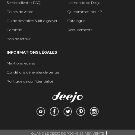
Service clients / FAQ
Le monde de Deejo
Points de vente
Qui sommes-nous ?
Guide des tailles & kit à graver
Catalogue
Garantie
Recrutements
Bon de retour
INFORMATIONS LÉGALES
Mentions légales
Conditions générales de ventes
Politique de confidentialité
QUAND LE DEEJO DE POCHE SE RÉINVENTE