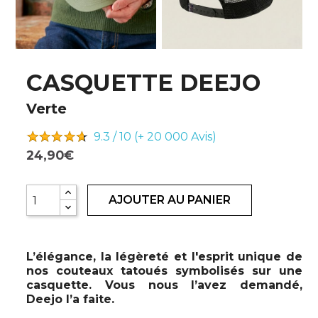
CASQUETTE DEEJO
Verte
9.3 / 10 (+ 20 000
Avis)
24,90€
AJOUTER AU PANIER
L’élégance, la légèreté et l'esprit unique de
nos couteaux tatoués symbolisés sur une
casquette. Vous nous l’avez demandé,
Deejo l’a faite.