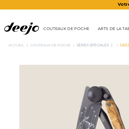
Votr
COUTEAUX DE POCHE
ARTS DE LA TA
ACCUEIL
COUTEAUX DE POCHE
SÉRIES SPÉCIALES
DEEJ