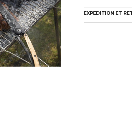
EXPEDITION ET RE