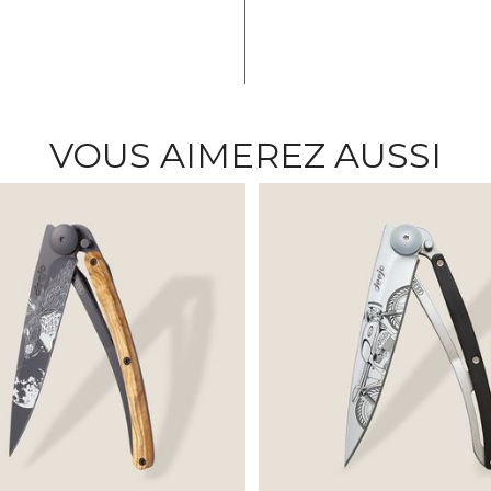
VOUS AIMEREZ AUSSI