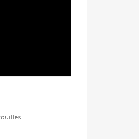
ouilles