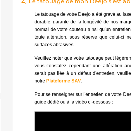
Le tatouage de mon Deejo s'est abî
4.
Le tatouage de votre Deejo a été gravé au lase
durable, garante de la longévité de nos mar
normal de votre couteau ainsi qu'un entretien
toute altération, sous réserve que celui-ci
surfaces abrasives.
Veuillez noter que votre tatouage peut légère
vous constatez cependant une altération an
serait pas liée à un défaut d'entretien, veuil
notre
Plateforme SAV
.
Pour se renseigner sur l'entretien de votre Dee
guide dédié ou à la vidéo ci-dessous :