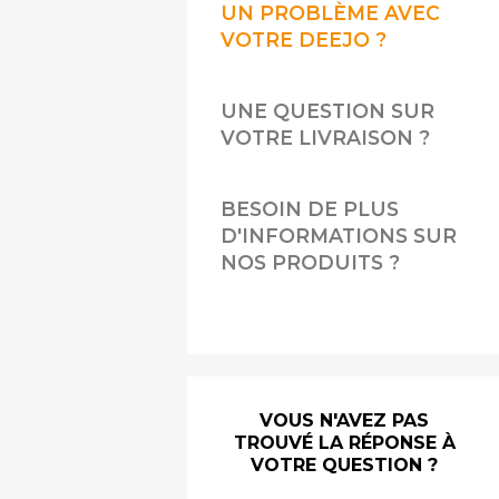
UN PROBLÈME AVEC
VOTRE DEEJO ?
UNE QUESTION SUR
VOTRE LIVRAISON ?
BESOIN DE PLUS
D'INFORMATIONS SUR
NOS PRODUITS ?
VOUS N'AVEZ PAS
TROUVÉ LA RÉPONSE À
VOTRE QUESTION ?