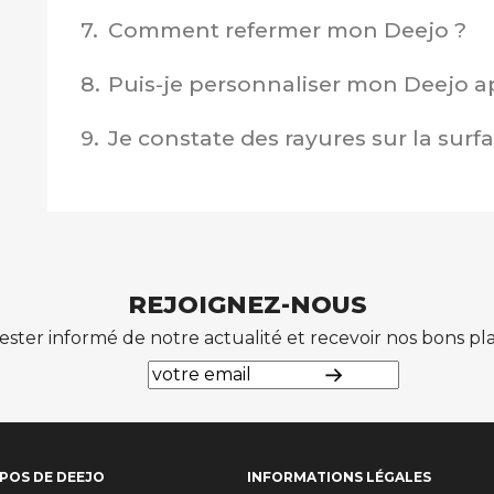
7.
Comment refermer mon Deejo ?
8.
Puis-je personnaliser mon Deejo ap
9.
Je constate des rayures sur la sur
REJOIGNEZ-NOUS
ester informé de notre actualité et recevoir nos bons p
POS DE DEEJO
INFORMATIONS LÉGALES