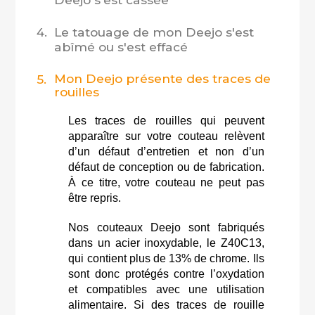
4.
Le tatouage de mon Deejo s'est
abîmé ou s'est effacé
Mon Deejo présente des traces de
5.
rouilles
Les traces de rouilles qui peuvent
apparaître sur votre couteau relèvent
d’un défaut d’entretien et non d’un
défaut de conception ou de fabrication.
À ce titre, votre couteau ne peut pas
être repris.
Nos couteaux Deejo sont fabriqués
dans un acier inoxydable, le Z40C13,
qui contient plus de 13% de chrome. Ils
sont donc protégés contre l’oxydation
et compatibles avec une utilisation
alimentaire. Si des traces de rouille