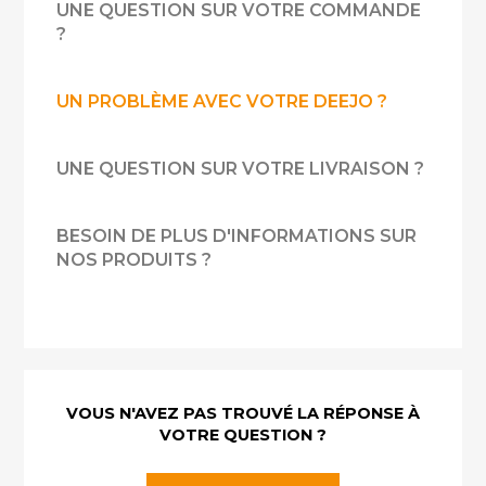
UNE QUESTION SUR VOTRE COMMANDE
?
UN PROBLÈME AVEC VOTRE DEEJO ?
UNE QUESTION SUR VOTRE LIVRAISON ?
BESOIN DE PLUS D'INFORMATIONS SUR
NOS PRODUITS ?
VOUS N'AVEZ PAS TROUVÉ LA RÉPONSE À
VOTRE QUESTION ?