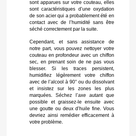
sont apparues sur votre couteau, elles
sont caractéristiques d’une oxydation
de son acier qui a probablement été en
contact avec de l’humidité sans être
séché correctement par la suite.
Cependant, et sans assistance de
notre part, vous pouvez nettoyer votre
couteau en profondeur avec un chiffon
sec, en prenant soin de ne pas vous
blesser. Si les traces persistent,
humidifiez légèrement votre chiffon
avec de l’alcool à 90° ou du dissolvant
et insistez sur les zones les plus
marquées. Séchez l’axe autant que
possible et graissez-le ensuite avec
une goutte ou deux d’huile fine. Vous
devriez ainsi remédier efficacement à
votre problème.