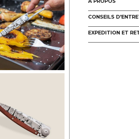
A PROPOS
CONSEILS D'ENTRE
EXPEDITION ET RE