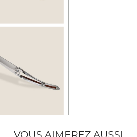
VOUS AIMEREZ AUSSI