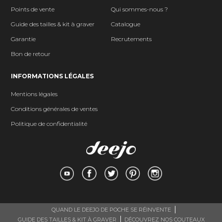
Points de vente
Qui sommes-nous ?
Guide des tailles & kit à graver
Catalogue
Garantie
Recrutements
Bon de retour
INFORMATIONS LÉGALES
Mentions légales
Conditions générales de ventes
Politique de confidentialité
QUAND LE DEEJO DE POCHE SE RÉINVENTE
GUIDE DES TAILLES & KIT À GRAVER
DÉCOUVREZ NOS COUTEAUX