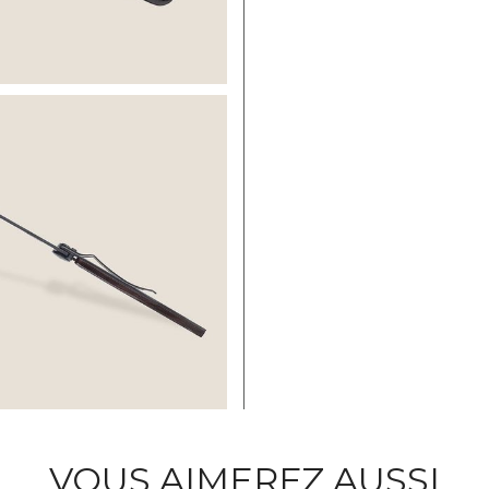
VOUS AIMEREZ AUSSI