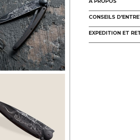
A PROPOS
CONSEILS D'ENTRE
EXPEDITION ET RE