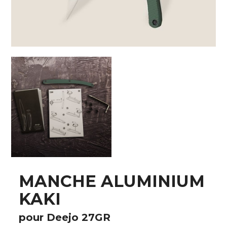
MANCHE ALUMINIUM
KAKI
pour Deejo 27GR