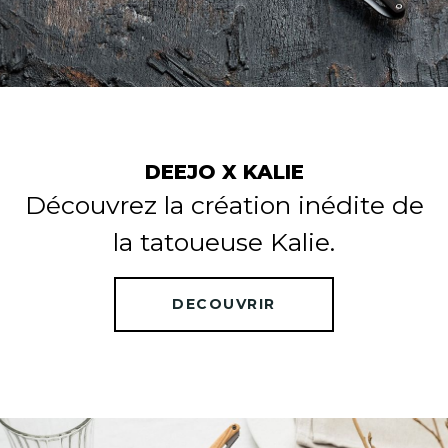
DEEJO X KALIE
Découvrez la création inédite de
la tatoueuse Kalie.
DECOUVRIR