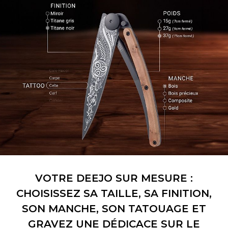
VOTRE DEEJO SUR MESURE :
CHOISISSEZ SA TAILLE, SA FINITION,
SON MANCHE, SON TATOUAGE ET
GRAVEZ UNE DÉDICACE SUR LE