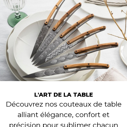
L'ART DE LA TABLE
Découvrez nos couteaux de table
alliant élégance, confort et
précision pour sublimer chacun