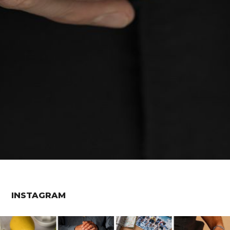
INSTAGRAM