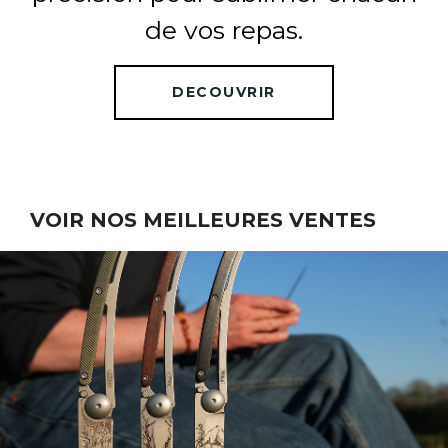
de vos repas.
DECOUVRIR
VOIR NOS MEILLEURES VENTES