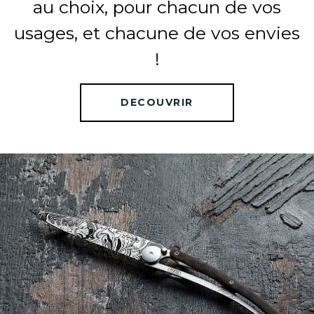
au choix, pour chacun de vos
usages, et chacune de vos envies
!
DECOUVRIR