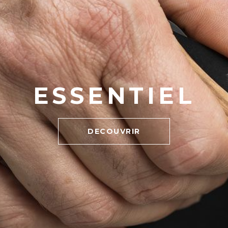
ESSENTIEL
DECOUVRIR