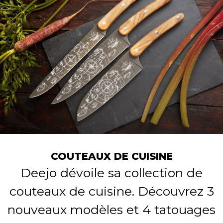
COUTEAUX DE CUISINE
Deejo dévoile sa collection de
couteaux de cuisine. Découvrez 3
nouveaux modèles et 4 tatouages